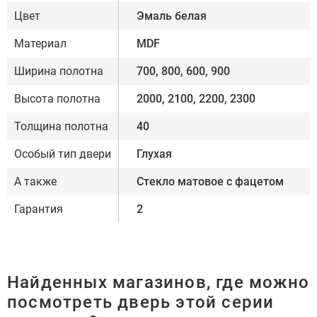
Цвет
Эмаль белая
Материал
MDF
Ширина полотна
700, 800, 600, 900
Высота полотна
2000, 2100, 2200, 2300
Толщина полотна
40
Особый тип двери
Глухая
А также
Стекло матовое с фацетом
Гарантия
2
Найденных магазинов, где можно
посмотреть дверь этой серии