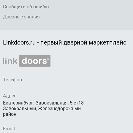
Сообщить об ошибке
Дверные знания
Linkdoors.ru - первый дверной маркетплейс
Телефон:
Адрес:
Екатеринбург: Завокзальная, 5 ст18
Завокзальный, Железнодорожный
район
Email: