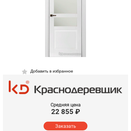
Добавить в избранное
Средняя цена
22 855
₽
Заказать