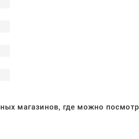
ных магазинов, где можно посмотр