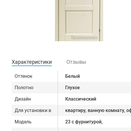
Характеристики
Отзывы
Оттенок
Белый
Полотно
Глухое
Дизайн
Классический
Для установки в
квартиру, ванную комнату, о
Модель
23 с фурнитурой,