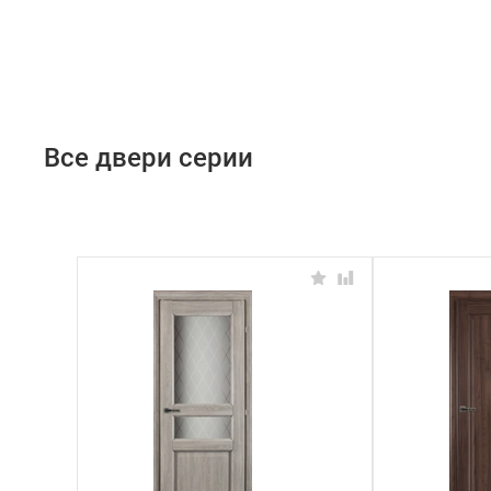
Все двери серии