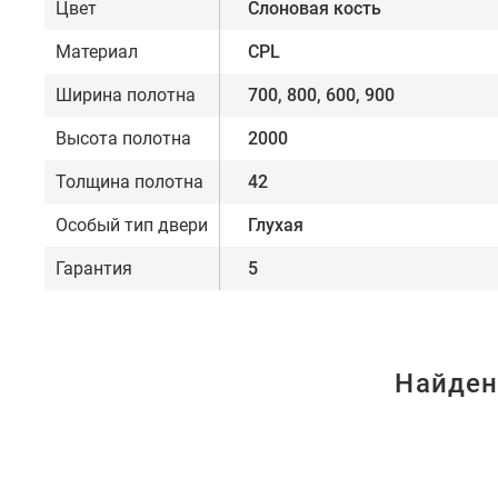
Цвет
Слоновая кость
Материал
CPL
Ширина полотна
700, 800, 600, 900
Высота полотна
2000
Толщина полотна
42
Особый тип двери
Глухая
Гарантия
5
Найден