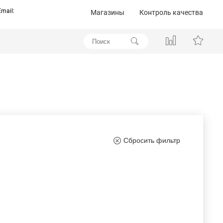
Email:
Магазины
Контроль качества
Сбросить фильтр