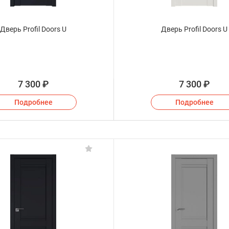
Дверь Profil Doors U
Дверь Profil Doors U
7 300
₽
7 300
₽
Подробнее
Подробнее