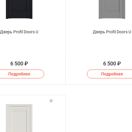
Дверь Profil Doors U
Дверь Profil Doors U
6 500
₽
6 500
₽
Подробнее
Подробнее