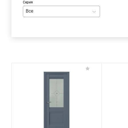
Серия
Все