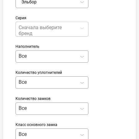
Эльбор
Серия
Сначала выберите
бренд
Наполнитель
Все
Количество уплотнителей
Все
Количество замков
Все
Класс основного замка
Все