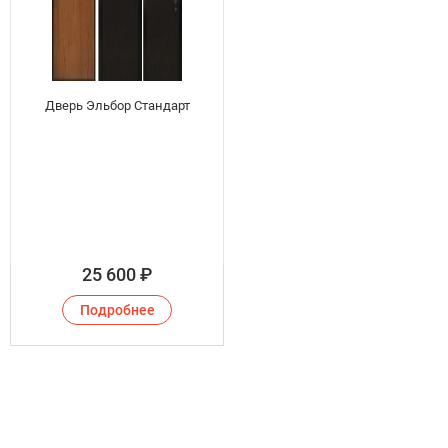
Дверь Эльбор Стандарт
25 600
₽
Подробнее