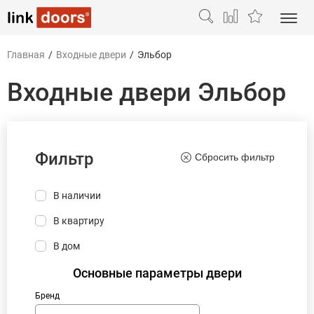
Главная
/
Входные двери
/
Эльбор
Входные двери Эльбор
Фильтр
Сбросить фильтр
В наличии
В квартиру
В дом
Основные параметры двери
Бренд