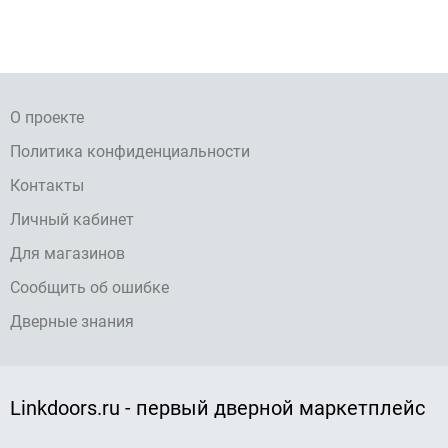
О проекте
Политика конфиденциальности
Контакты
Личный кабинет
Для магазинов
Сообщить об ошибке
Дверные знания
Linkdoors.ru - первый дверной маркетплейс