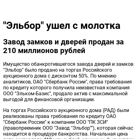
"Эльбор" ушел с молотка
Завод замков и дверей продан за
210 миллионов рублей
Имущество обанкротившегося завода дверей и замков
"Эльбор" было продано на торгах Российского
аукционного дома с дисконтом 50%. По мнению
аналитиков, ОАО "Сбербанк России", права требования
по кредиту которого получила неизвестная компания
ООО "Эльком-Базис", продало актив с максимальной
выгодой для финансовой организации.
На торгах Российского аукционного дома (РАД) были
реализованы права требования по кредиту ОАО
"Сбербанк России" к компании ООО "ПК ЗСИ"
(правопреемник ООО "Завод "Эльбор""), которая сейчас
находится в процедуре банкротства. Начальная цена