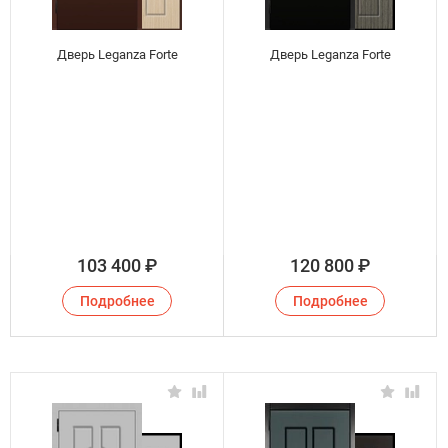
Дверь Leganza Forte
Дверь Leganza Forte
103 400
₽
120 800
₽
Подробнее
Подробнее