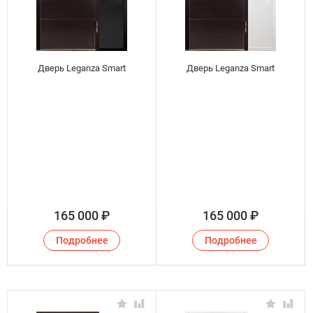
Дверь Leganza Smart
Дверь Leganza Smart
165 000
₽
165 000
₽
Подробнее
Подробнее