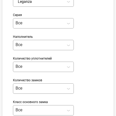
Leganza
Серия
Все
Наполнитель
Все
Количество уплотнителей
Все
Количество замков
Все
Класс основного замка
Все