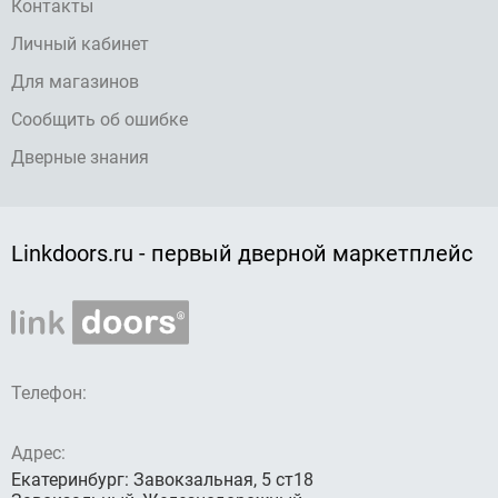
Контакты
Личный кабинет
Для магазинов
Сообщить об ошибке
Дверные знания
Linkdoors.ru - первый дверной маркетплейс
Телефон:
Адрес:
Екатеринбург: Завокзальная, 5 ст18