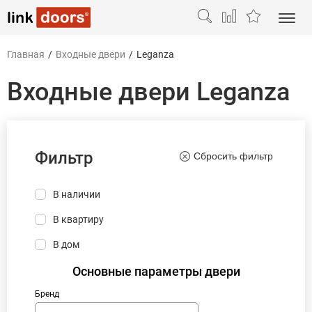
Главная
/
Входные двери
/
Leganza
Входные двери Leganza
Фильтр
Сбросить фильтр
В наличии
В квартиру
В дом
Основные параметры двери
Бренд