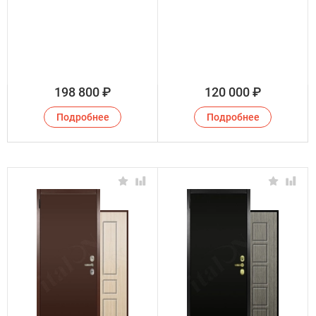
198 800
₽
120 000
₽
Подробнее
Подробнее