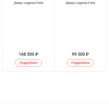
Дверь Leganza Forte
Дверь Leganza Forte
168 500
₽
99 300
₽
Подробнее
Подробнее