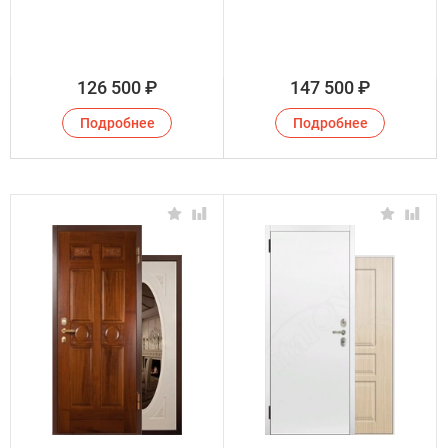
126 500
₽
147 500
₽
Подробнее
Подробнее