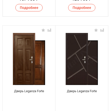
Подробнее
Подробнее
Дверь Leganza Forte
Дверь Leganza Forte