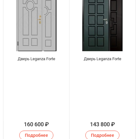
Дверь Leganza Forte
Дверь Leganza Forte
160 600
₽
143 800
₽
Подробнее
Подробнее