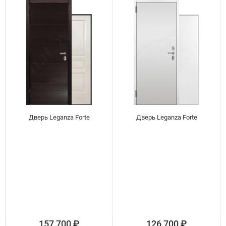
Дверь Leganza Forte
Дверь Leganza Forte
157 700
₽
126 700
₽