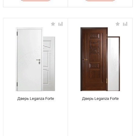
Дверь Leganza Forte
Дверь Leganza Forte