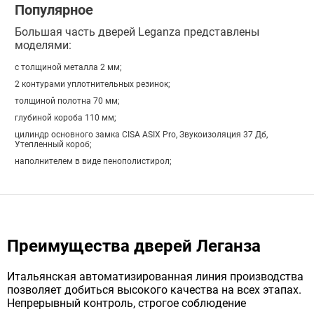
Популярное
Большая часть дверей Leganza представлены
моделями:
с толщиной металла 2 мм;
2 контурами уплотнительных резинок;
толщиной полотна 70 мм;
глубиной короба 110 мм;
цилиндр основного замка CISA ASIX Pro, Звукоизоляция 37 Дб,
Утепленный короб;
наполнителем в виде пенополистирол;
Преимущества дверей Леганза
Итальянская автоматизированная линия производства
позволяет добиться высокого качества на всех этапах.
Непрерывный контроль, строгое соблюдение