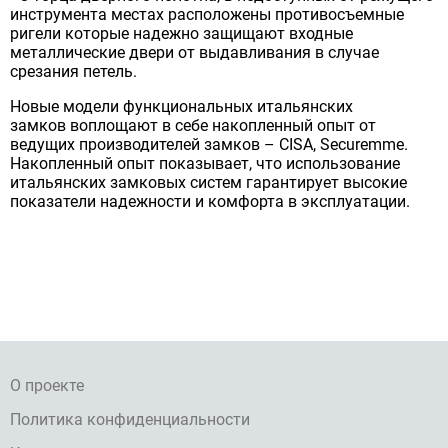
инструмента местах расположены противосъемные
ригели которые надежно защищают входные
металлические двери от выдавливания в случае
срезания петель.
Новые модели функциональных итальянских
замков воплощают в себе накопленный опыт от
ведущих производителей замков – CISA, Securemme.
Накопленный опыт показывает, что использование
итальянских замковых систем гарантирует высокие
показатели надежности и комфорта в эксплуатации.
О проекте
Политика конфиденциальности