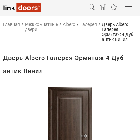
Главная
/
Межкомнатные
/
Albero
/
Галерея
/
Дверь Albero
двери
Галерея
Эрмитаж 4 Дуб
антик Винил
Дверь Albero Галерея Эрмитаж 4 Дуб
антик Винил