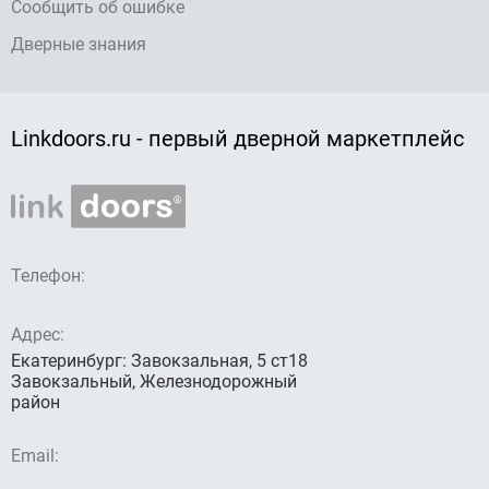
Сообщить об ошибке
Дверные знания
Linkdoors.ru - первый дверной маркетплейс
Телефон:
Адрес:
Екатеринбург: Завокзальная, 5 ст18
Завокзальный, Железнодорожный
район
Email: