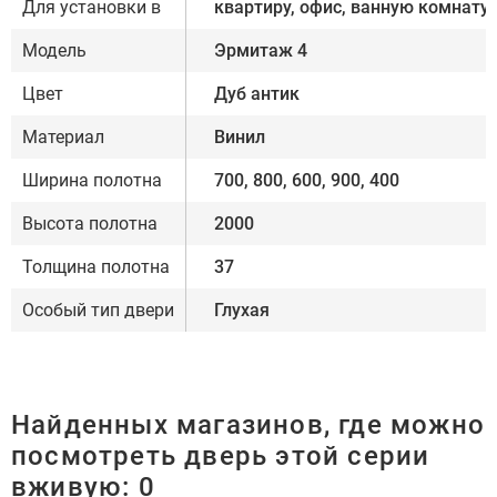
Для установки в
квартиру, офис, ванную комнату
Модель
Эрмитаж 4
Цвет
Дуб антик
Материал
Винил
Ширина полотна
700, 800, 600, 900, 400
Высота полотна
2000
Толщина полотна
37
Особый тип двери
Глухая
Найденных магазинов, где можно
посмотреть дверь этой серии
вживую:
0