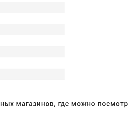
ных магазинов, где можно посмотр