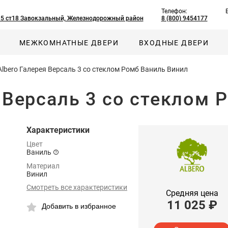
Телефон:
, 5 ст18 Завокзальный, Железнодорожный район
8 (800) 9454177
МЕЖКОМНАТНЫЕ ДВЕРИ
ВХОДНЫЕ ДВЕРИ
lbero Галерея Версаль 3 со стеклом Ромб Ваниль Винил
 Версаль 3 со стеклом 
Характеристики
Цвет
Ваниль
Материал
Винил
Смотреть все характеристики
Средняя цена
11 025
₽
Добавить в избранное