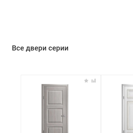
Все двери серии