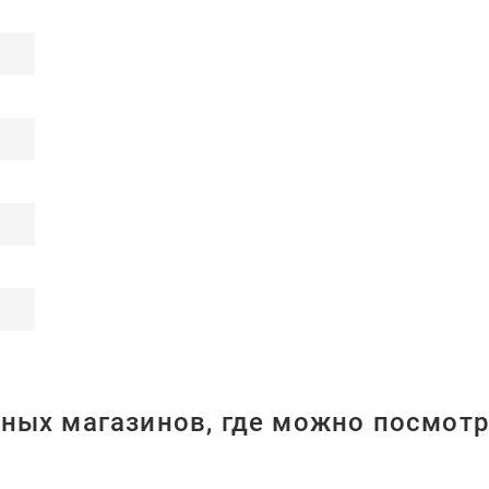
ных магазинов, где можно посмотр