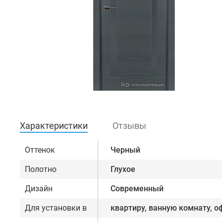
Характеристики
Отзывы
Оттенок
Черный
Полотно
Глухое
Дизайн
Современный
Для установки в
квартиру, ванную комнату, о