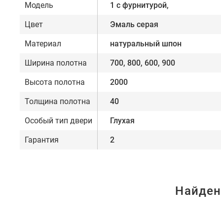
Модель
1 с фурнитурой,
Цвет
Эмаль серая
Материал
натуральный шпон
Ширина полотна
700, 800, 600, 900
Высота полотна
2000
Толщина полотна
40
Особый тип двери
Глухая
Гарантия
2
Найден