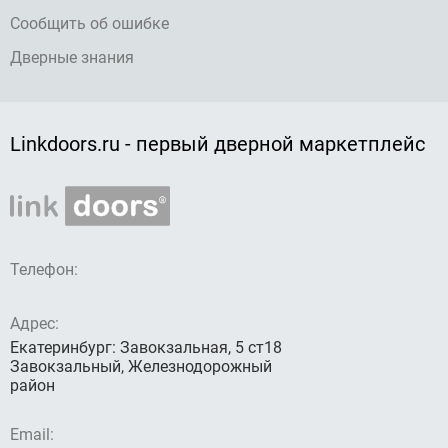
Сообщить об ошибке
Дверные знания
Linkdoors.ru - первый дверной маркетплейс
Телефон:
Адрес:
Екатеринбург: Завокзальная, 5 ст18
Завокзальный, Железнодорожный
район
Email: