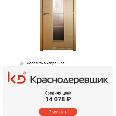
Добавить в избранное
Средняя цена
14 078
₽
Заказать