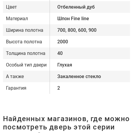
Цвет
Отбеленный дуб
Материал
Шпон Fine line
Ширина полотна
700, 800, 600, 900
Высота полотна
2000
Толщина полотна
40
Особый тип двери
Глухая
А также
Закаленное стекло
Гарантия
2
Найденных магазинов, где можно
посмотреть дверь этой серии