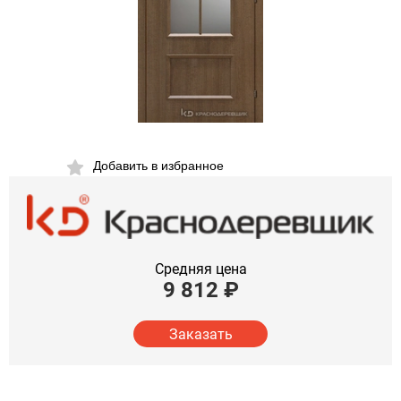
Добавить в избранное
Средняя цена
9 812
₽
Заказать