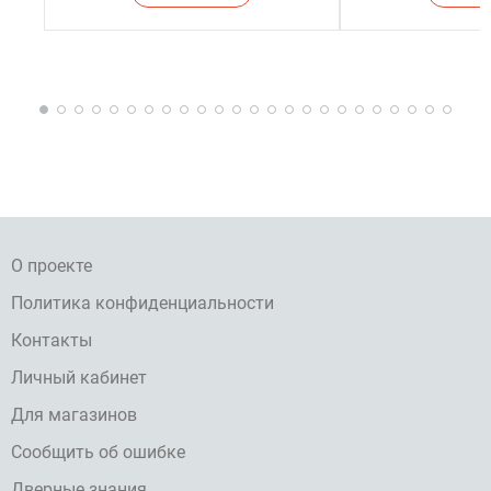
О проекте
Политика конфиденциальности
Контакты
Личный кабинет
Для магазинов
Сообщить об ошибке
Дверные знания