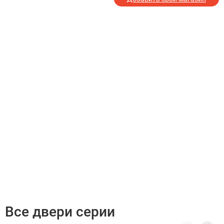
Все двери серии