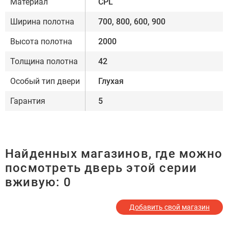
Материал
CPL
Ширина полотна
700, 800, 600, 900
Высота полотна
2000
Толщина полотна
42
Особый тип двери
Глухая
Гарантия
5
Найденных магазинов, где можно
посмотреть дверь этой серии
вживую:
0
Добавить свой магазин