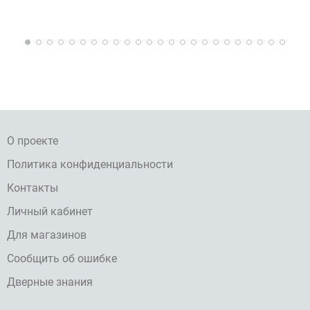
О проекте
Политика конфиденциальности
Контакты
Личный кабинет
Для магазинов
Сообщить об ошибке
Дверные знания