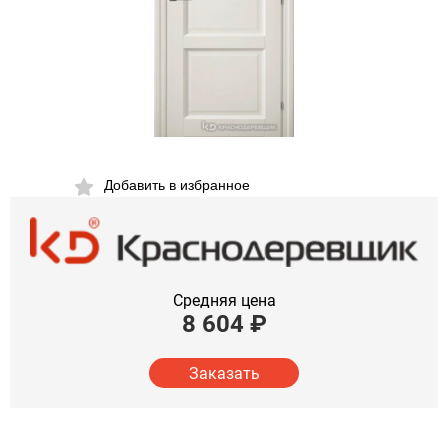
Добавить в избранное
Средняя цена
8 604
₽
Заказать