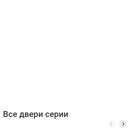
Все двери серии