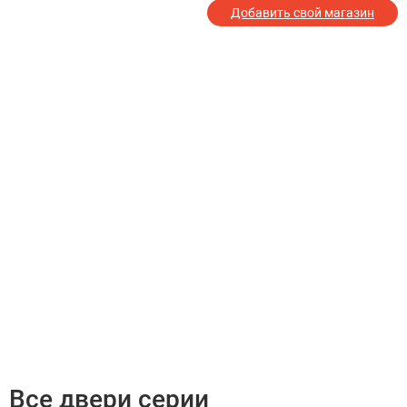
Добавить свой магазин
Все двери серии