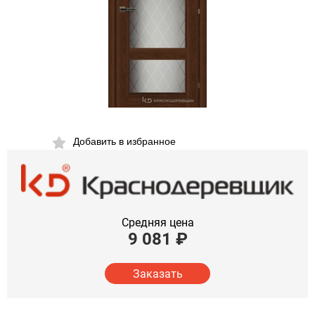
Добавить в избранное
Средняя цена
9 081
₽
Заказать