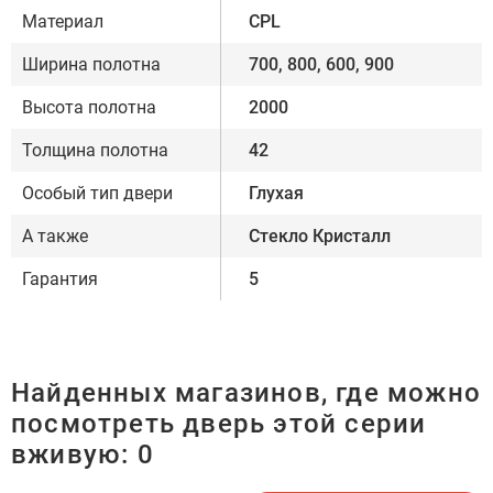
Материал
CPL
Ширина полотна
700, 800, 600, 900
Высота полотна
2000
Толщина полотна
42
Особый тип двери
Глухая
А также
Стекло Кристалл
Гарантия
5
Найденных магазинов, где можно
посмотреть дверь этой серии
вживую:
0