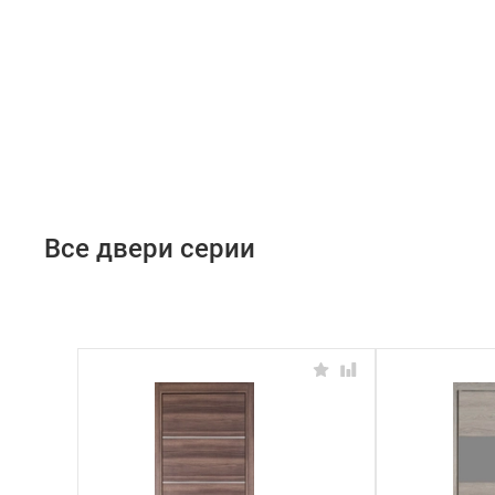
Все двери серии