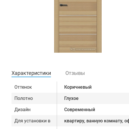
Характеристики
Отзывы
Оттенок
Коричневый
Полотно
Глухое
Дизайн
Современный
Для установки в
квартиру, ванную комнату, о