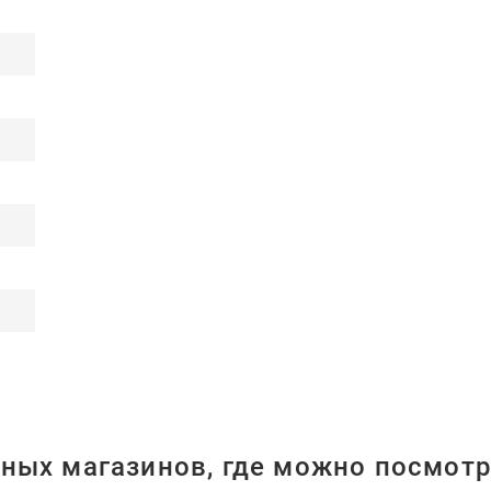
ных магазинов, где можно посмотр