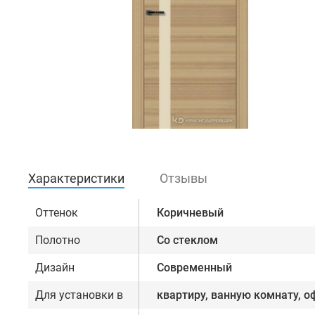
Характеристики
Отзывы
Оттенок
Коричневый
Полотно
Со стеклом
Дизайн
Современный
Для установки в
квартиру, ванную комнату, о