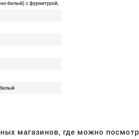
но-белый) с фурнитурой,
-белый
ных магазинов, где можно посмотр