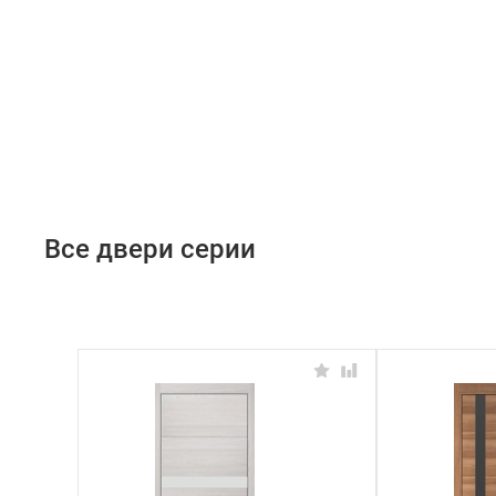
Все двери серии