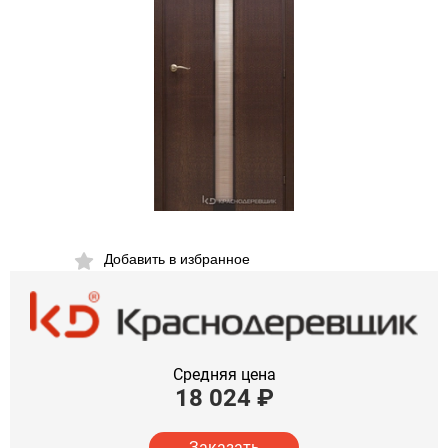
Добавить в избранное
Средняя цена
18 024
₽
Заказать