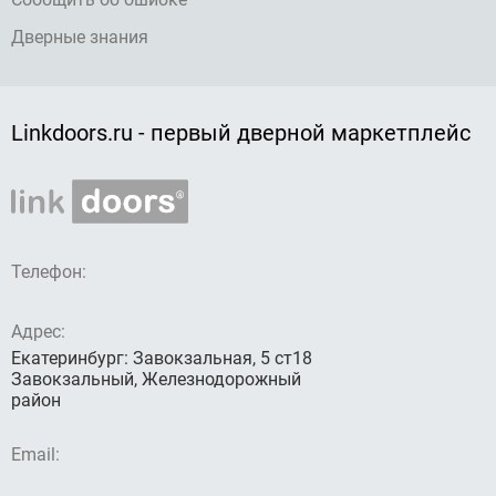
Дверные знания
Linkdoors.ru - первый дверной маркетплейс
Телефон:
Адрес:
Екатеринбург: Завокзальная, 5 ст18
Завокзальный, Железнодорожный
район
Email: