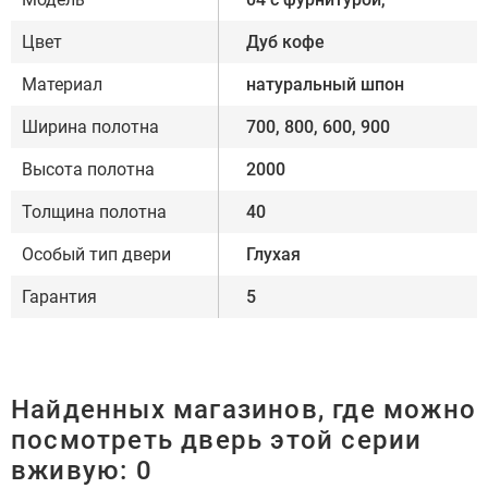
Цвет
Дуб кофе
Материал
натуральный шпон
Ширина полотна
700, 800, 600, 900
Высота полотна
2000
Толщина полотна
40
Особый тип двери
Глухая
Гарантия
5
Найденных магазинов, где можно
посмотреть дверь этой серии
вживую:
0