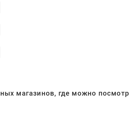
ных магазинов, где можно посмотр