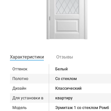
Характеристики
Отзывы
Оттенок
Белый
Полотно
Со стеклом
Дизайн
Классический
Для установки в
квартиру
Модель
Эрмитаж 1 со стеклом Ромб