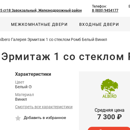
Телефон:
, 5 ст18 Завокзальный, Железнодорожный район
8 (800) 9454177
МЕЖКОМНАТНЫЕ ДВЕРИ
ВХОДНЫЕ ДВЕРИ
Albero Галерея Эрмитаж 1 со стеклом Ромб Белый Винил
я Эрмитаж 1 со стеклом
Характеристики
Цвет
Белый
Материал
Винил
Смотреть все характеристики
Средняя цена
7 300
₽
Добавить в избранное