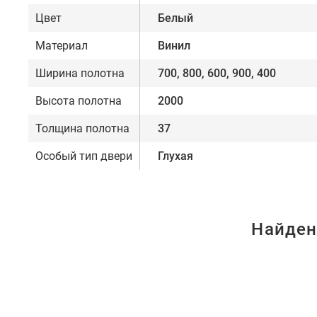
Цвет
Белый
Материал
Винил
Ширина полотна
700, 800, 600, 900, 400
Высота полотна
2000
Толщина полотна
37
Особый тип двери
Глухая
Найден