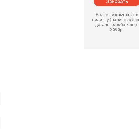
Заказать
Базовый комплект к
полотну (наличник 5 ш
деталь короба 3 шт) -
2590р.