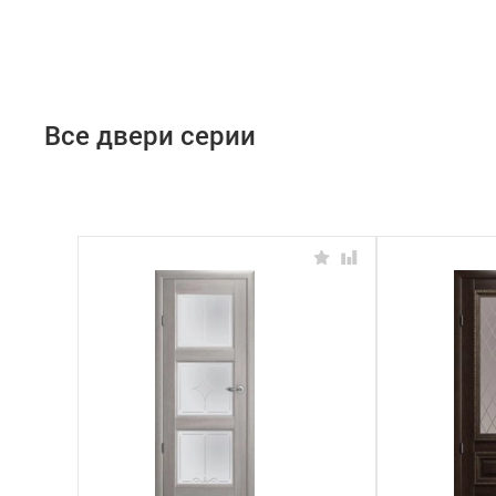
Все двери серии