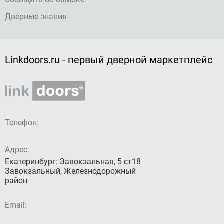
Дверные знания
Linkdoors.ru - первый дверной маркетплейс
Телефон:
Адрес:
Екатеринбург: Завокзальная, 5 ст18
Завокзальный, Железнодорожный
район
Email: