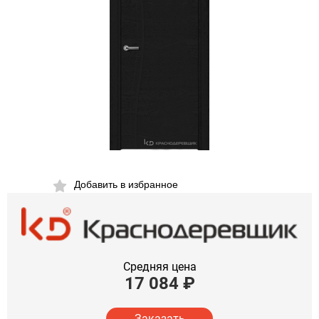
Добавить в избранное
Средняя цена
17 084
₽
Заказать