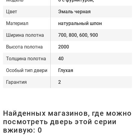
Цвет
Эмаль черная
Материал
натуральный шпон
Ширина полотна
700, 800, 600, 900
Высота полотна
2000
Толщина полотна
40
Особый тип двери
Глухая
Гарантия
2
Найденных магазинов, где можно
посмотреть дверь этой серии
вживую:
0