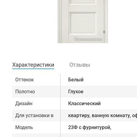
Характеристики
Отзывы
Оттенок
Белый
Полотно
Глухое
Дизайн
Классический
Для установки в
квартиру, ванную комнату, о
Модель
23Ф с фурнитурой,