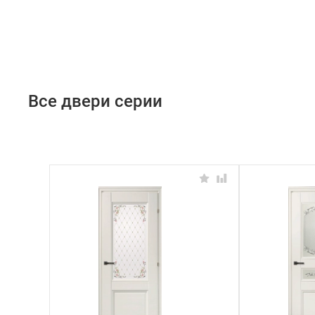
Все двери серии