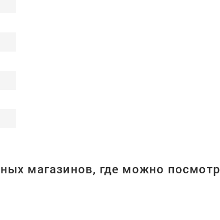
ных магазинов, где можно посмотр