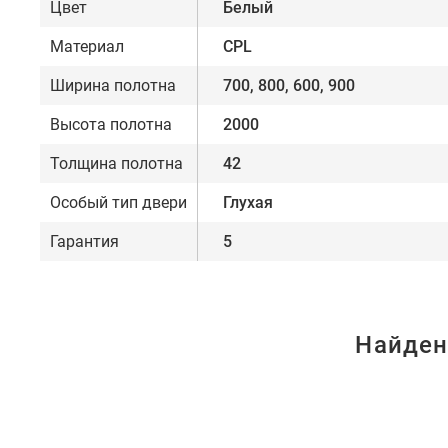
Цвет
Белый
Материал
CPL
Ширина полотна
700, 800, 600, 900
Высота полотна
2000
Толщина полотна
42
Особый тип двери
Глухая
Гарантия
5
Найден