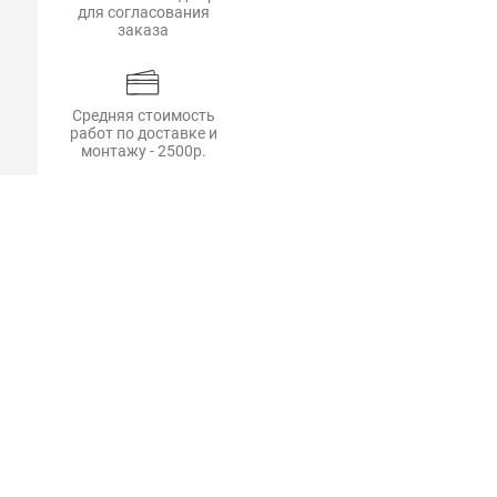
для согласования
заказа
Средняя стоимость
работ по доставке и
монтажу - 2500р.