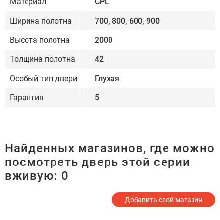
Материал
CPL
Ширина полотна
700, 800, 600, 900
Высота полотна
2000
Толщина полотна
42
Особый тип двери
Глухая
Гарантия
5
Найденных магазинов, где можно
посмотреть дверь этой серии
вживую:
0
Добавить свой магазин