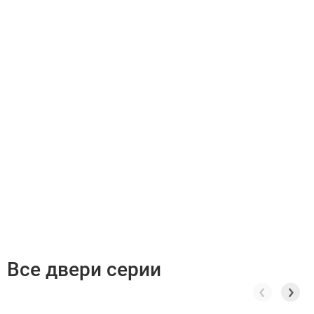
Все двери серии