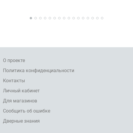
О проекте
Политика конфиденциальности
Контакты
Личный кабинет
Для магазинов
Сообщить об ошибке
Дверные знания