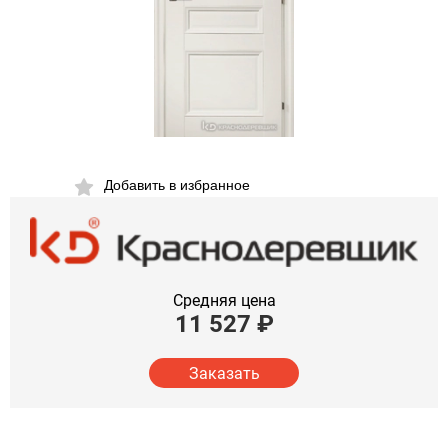
Добавить в избранное
Средняя цена
11 527
₽
Заказать