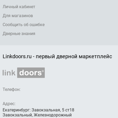
Личный кабинет
Для магазинов
Сообщить об ошибке
Дверные знания
Linkdoors.ru - первый дверной маркетплейс
Телефон:
Адрес:
Екатеринбург: Завокзальная, 5 ст18
Завокзальный, Железнодорожный