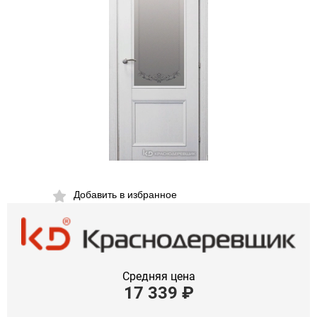
Добавить в избранное
Средняя цена
17 339
₽