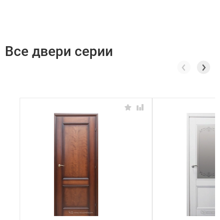
Все двери серии