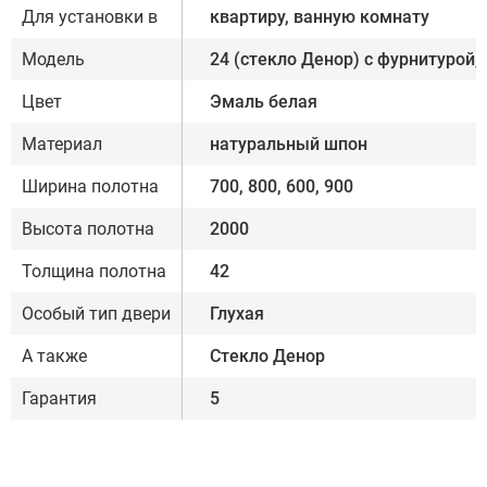
Для установки в
квартиру, ванную комнату
Модель
24 (стекло Денор) с фурнитурой,
Цвет
Эмаль белая
Материал
натуральный шпон
Ширина полотна
700, 800, 600, 900
Высота полотна
2000
Толщина полотна
42
Особый тип двери
Глухая
А также
Стекло Денор
Гарантия
5