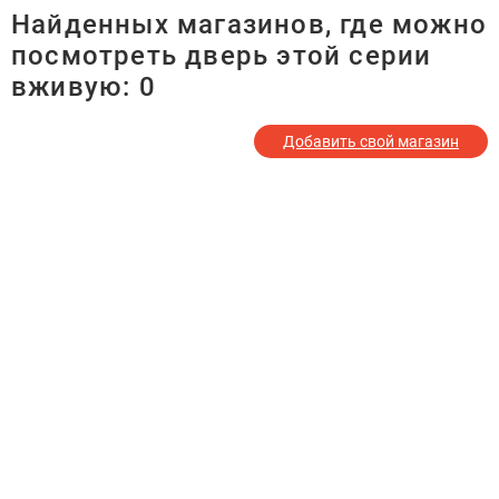
Найденных магазинов, где можно
посмотреть дверь этой серии
вживую:
0
Добавить свой магазин