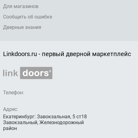
Для магазинов
Сообщить об ошибке
Дверные знания
Linkdoors.ru - первый дверной маркетплейс
Телефон:
Адрес:
Екатеринбург: Завокзальная, 5 ст18
Завокзальный, Железнодорожный
район