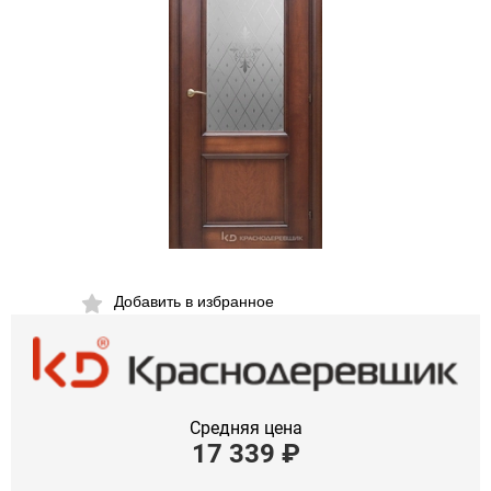
Добавить в избранное
Средняя цена
17 339
₽