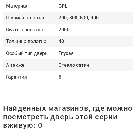
Материал
CPL
Ширина полотна
700, 800, 600, 900
Высота полотна
2000
Толщина полотна
40
Особый тип двери
Глухая
А также
Стекло сатин
Гарантия
5
Найденных магазинов, где можно
посмотреть дверь этой серии
вживую:
0