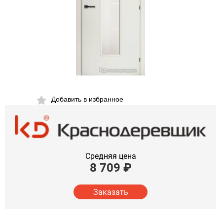
Добавить в избранное
Средняя цена
8 709
₽
Заказать