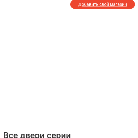
Добавить свой магазин
Все двери серии