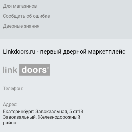
Для магазинов
Сообщить об ошибке
Дверные знания
Linkdoors.ru - первый дверной маркетплейс
Телефон:
Адрес:
Екатеринбург: Завокзальная, 5 ст18
Завокзальный, Железнодорожный
район