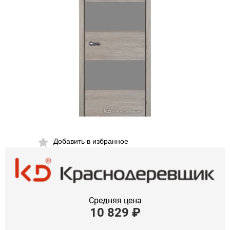
Добавить в избранное
Средняя цена
10 829
₽