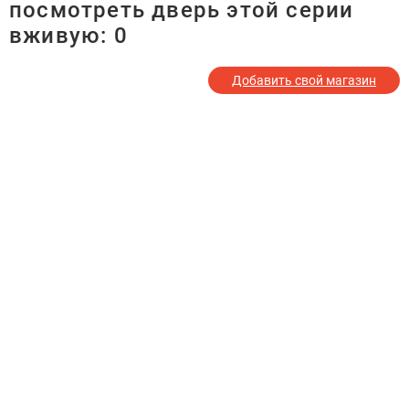
посмотреть дверь этой серии
вживую:
0
Добавить свой магазин